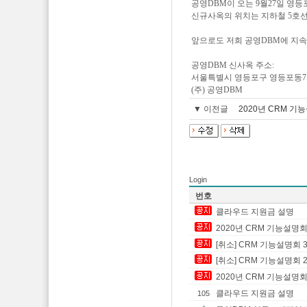
공영DBM이 오는 9월27일 영
신규사옥의 위치는 지하철 5호선 
앞으로도 저희 공영DBM에 지
공영DBM 신사옥 주소:
서울특별시 영등포구 영등포동7가 6
(주) 공영DBM
▼ 이전글
2020년 CRM 기능
Login
번호
클라우드 지원금 설명
2020년 CRM 기능설명회 
[취소] CRM 기능설명회 3
[취소] CRM 기능설명회 2
2020년 CRM 기능설명회 
클라우드 지원금 설명
105