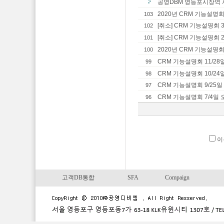
공영DBM 영등포시장역 사
2020년 CRM 기능설명회 
103
[취소] CRM 기능설명회 3
102
[취소] CRM 기능설명회 2
101
2020년 CRM 기능설명회 
100
CRM 기능설명회 11/28일
99
CRM 기능설명회 10/24일
98
CRM 기능설명회 9/25일 
97
CRM 기능설명회 7/4일
96
이
고객DB통합
SFA
Compaign